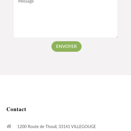
ENVOYER
Contact
1200 Route de Thouil, 33141 VILLEGOUGE