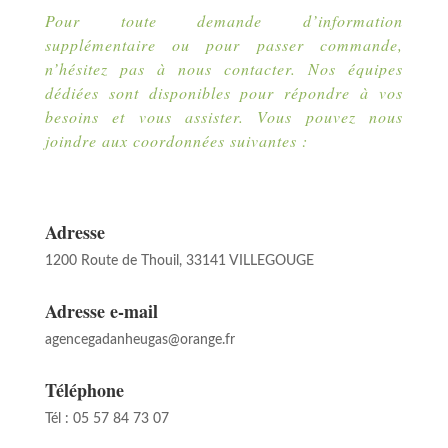
Pour toute demande d’information
supplémentaire ou pour passer commande,
n’hésitez pas à nous contacter. Nos équipes
dédiées sont disponibles pour répondre à vos
besoins et vous assister. Vous pouvez nous
joindre aux coordonnées suivantes :
Adresse
1200 Route de Thouil, 33141 VILLEGOUGE
Adresse e-mail
agencegadanheugas@orange.fr
Téléphone
Tél : 05 57 84 73 07