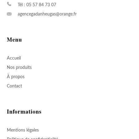
Tél : 05 57 84 73 07
agencegadanheugas@orange.fr
Menu
Accueil
Nos produits
À propos
Contact
Informations
Mentions légales