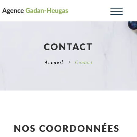
CONTACT
Accueil
Contact
5
NOS COORDONNÉES