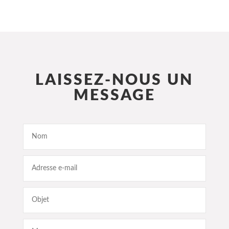
LAISSEZ-NOUS UN
MESSAGE