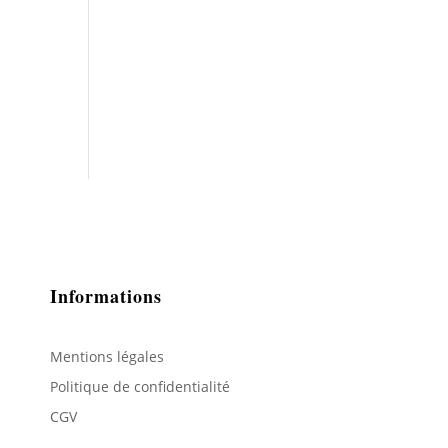
Informations
Mentions légales
Politique de confidentialité
CGV