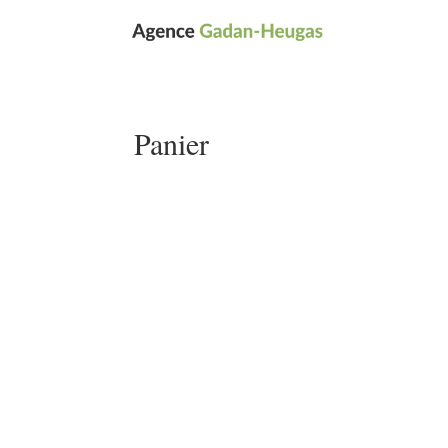
Panier