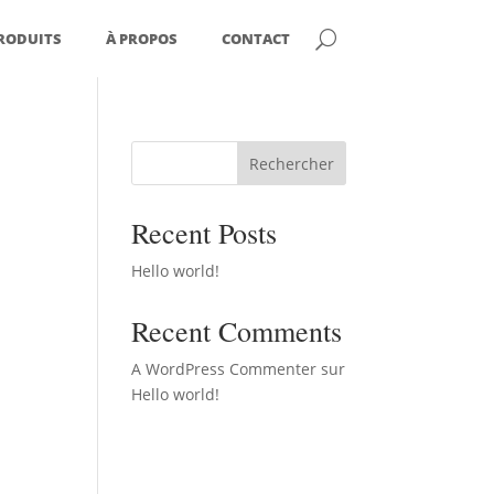
RODUITS
À PROPOS
CONTACT
Rechercher
Recent Posts
Hello world!
Recent Comments
A WordPress Commenter
sur
Hello world!