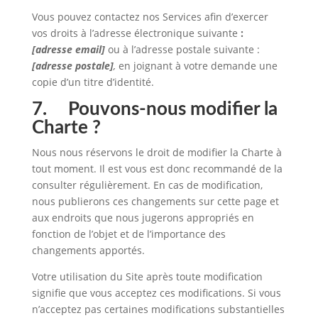
Vous pouvez contactez nos Services afin d’exercer
vos droits à l’adresse électronique suivante
:
[adresse email]
ou à l’adresse postale suivante :
[adresse postale]
,
en joignant à votre demande une
copie d’un titre d’identité.
7. Pouvons-nous modifier la
Charte ?
Nous nous réservons le droit de modifier la Charte à
tout moment. Il est vous est donc recommandé de la
consulter régulièrement. En cas de modification,
nous publierons ces changements sur cette page et
aux endroits que nous jugerons appropriés en
fonction de l’objet et de l’importance des
changements apportés.
Votre utilisation du Site après toute modification
signifie que vous acceptez ces modifications. Si vous
n’acceptez pas certaines modifications substantielles