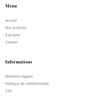
Menu
Accueil
Nos produits
À propos
Contact
Informations
Mentions légales
Politique de confidentialité
CGV