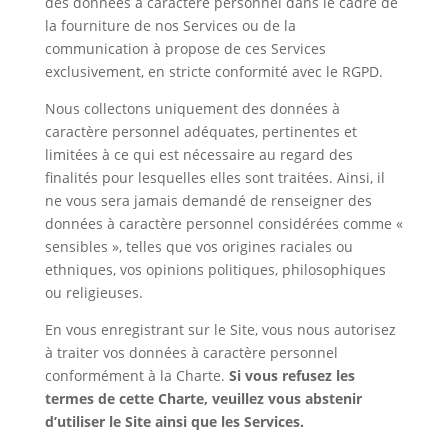
des données à caractère personnel dans le cadre de
la fourniture de nos Services ou de la
communication à propose de ces Services
exclusivement, en stricte conformité avec le RGPD.
Nous collectons uniquement des données à
caractère personnel adéquates, pertinentes et
limitées à ce qui est nécessaire au regard des
finalités pour lesquelles elles sont traitées. Ainsi, il
ne vous sera jamais demandé de renseigner des
données à caractère personnel considérées comme «
sensibles », telles que vos origines raciales ou
ethniques, vos opinions politiques, philosophiques
ou religieuses.
En vous enregistrant sur le Site, vous nous autorisez
à traiter vos données à caractère personnel
conformément à la Charte.
Si vous refusez les
termes de cette Charte, veuillez vous abstenir
d’utiliser le Site ainsi que les Services.