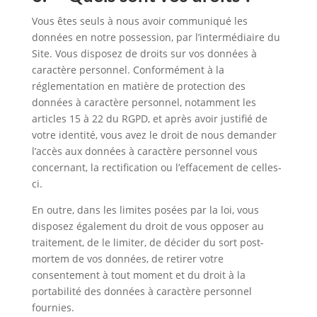
Vous êtes seuls à nous avoir communiqué les
données en notre possession, par l’intermédiaire du
Site. Vous disposez de droits sur vos données à
caractère personnel. Conformément à la
réglementation en matière de protection des
données à caractère personnel, notamment les
articles 15 à 22 du RGPD, et après avoir justifié de
votre identité, vous avez le droit de nous demander
l’accès aux données à caractère personnel vous
concernant, la rectification ou l’effacement de celles-
ci.
En outre, dans les limites posées par la loi, vous
disposez également du droit de vous opposer au
traitement, de le limiter, de décider du sort post-
mortem de vos données, de retirer votre
consentement à tout moment et du droit à la
portabilité des données à caractère personnel
fournies.