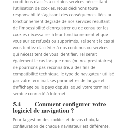
conditions d’accès à certains services nécessitant
l’utilisation de cookies. Nous déclinons toute
responsabilité s’agissant des conséquences liées au
fonctionnement dégradé de nos services résultant
de l’impossibilité d’enregistrer ou de consulter les
cookies nécessaires à leur fonctionnement et que
vous auriez refusés ou supprimés. Tel serait le cas si
vous tentiez d’accéder à nos contenus ou services
qui nécessitent de vous identifier. Tel serait
également le cas lorsque nous (ou nos prestataires)
ne pourrions pas reconnaître, à des fins de
compatibilité technique, le type de navigateur utilisé
par votre terminal, ses paramètres de langue et
d’affichage ou le pays depuis lequel votre terminal
semble connecté à Internet.
5.4 Comment configurer votre
logiciel de navigation ?
Pour la gestion des cookies et de vos choix, la
configuration de chaque navigateur est différente.