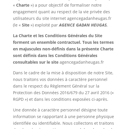
«
Charte
») a pour objectif de formaliser notre
engagement quant au respect de la vie privée des
utilisateurs du site internet agencegadanheugas.fr
(le «
Site
») exploité par
AGENCE GADAN HEUGAS.
La Charte et les Conditions Générales du Site
forment un ensemble contractuel.
Tous les termes
en majuscules non-définis dans la présente Charte
sont définis dans les Conditions Générales
consultables sur le site
agencegadanheugas.fr
Dans le cadre de la mise à disposition de notre Site,
nous traitons vos données à caractère personnel
dans le respect du Règlement Général sur la
Protection des Données 2016/679 du 27 avril 2016 («
RGPD ») et dans les conditions exposées ci-après.
Une donnée à caractère personnel désigne toute
information se rapportant à une personne physique
identifiée ou identifiable. Nous collectons et traitons