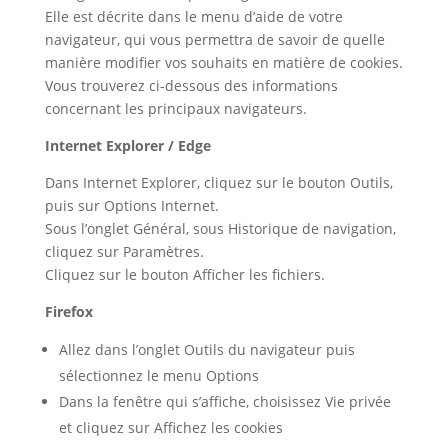
Elle est décrite dans le menu d’aide de votre
navigateur, qui vous permettra de savoir de quelle
manière modifier vos souhaits en matière de cookies.
Vous trouverez ci-dessous des informations
concernant les principaux navigateurs.
Internet Explorer / Edge
Dans Internet Explorer, cliquez sur le bouton Outils,
puis sur Options Internet.
Sous l’onglet Général, sous Historique de navigation,
cliquez sur Paramètres.
Cliquez sur le bouton Afficher les fichiers.
Firefox
Allez dans l’onglet Outils du navigateur puis
sélectionnez le menu Options
Dans la fenêtre qui s’affiche, choisissez Vie privée
et cliquez sur Affichez les cookies