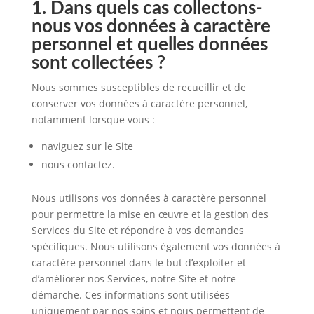
1. Dans quels cas collectons-
nous vos données à caractère
personnel et quelles données
sont collectées ?
Nous sommes susceptibles de recueillir et de
conserver vos données à caractère personnel,
notamment lorsque vous :
naviguez sur le Site
nous contactez.
Nous utilisons vos données à caractère personnel
pour permettre la mise en œuvre et la gestion des
Services du Site et répondre à vos demandes
spécifiques. Nous utilisons également vos données à
caractère personnel dans le but d’exploiter et
d’améliorer nos Services, notre Site et notre
démarche. Ces informations sont utilisées
uniquement par nos soins et nous permettent de