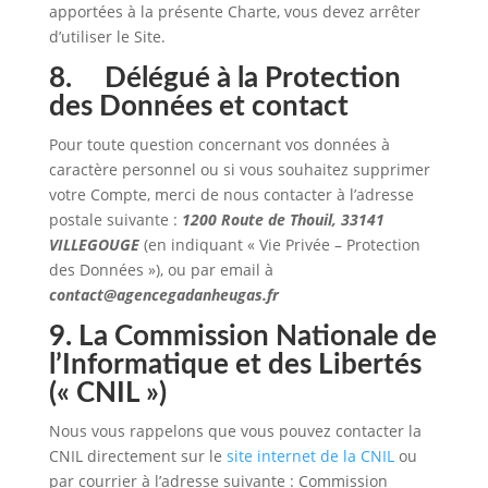
apportées à la présente Charte, vous devez arrêter
d’utiliser le Site.
8. Délégué à la Protection
des Données et contact
Pour toute question concernant vos données à
caractère personnel ou si vous souhaitez supprimer
votre Compte, merci de nous contacter à l’adresse
postale suivante :
1200 Route de Thouil, 33141
VILLEGOUGE
(en indiquant « Vie Privée – Protection
des Données »), ou par email à
contact@agencegadanheugas.fr
9. La Commission Nationale de
l’Informatique et des Libertés
(« CNIL »)
Nous vous rappelons que vous pouvez contacter la
CNIL directement sur le
site internet de la CNIL
ou
par courrier à l’adresse suivante : Commission