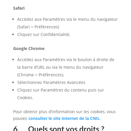
Safari
Accédez aux Paramètres via le menu du navigateur
(Safari > Préférences)
Cliquez sur Confidentialité.
Google Chrome
Accédez aux Paramètres via le bouton à droite de
la barre d’URL ou via le menu du navigateur
(Chrome > Préférences).
Sélectionnez Paramètres Avancées
Cliquez sur Paramètres du contenu puis sur
Cookies.
Pour obtenir plus d’information sur les cookies, vous
pouvez
consulter le site internet de la CNIL
.
6. Quels sont vos droits ?