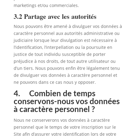
marketings et/ou commerciales.
3.2 Partage avec les autorités
Nous pouvons être amené à divulguer vos données à
caractère personnel aux autorités administrative ou
judiciaire lorsque leur divulgation est nécessaire à
l’identification, l’interpellation ou la poursuite en
justice de tout individu susceptible de porter
préjudice à nos droits, de tout autre utilisateur ou
d’un tiers. Nous pouvons enfin être légalement tenu
de divulguer vos données à caractère personnel et
ne pouvons dans ce cas nous y opposer.
4. Combien de temps
conservons-nous vos données
à caractère personnel ?
Nous ne conserverons vos données à caractère
personnel que le temps de votre inscription sur le
Site afin d’assurer votre identification lors de votre