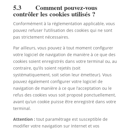
5.3 Comment pouvez-vous
contrôler les cookies utilisés ?
Conformément à la réglementation applicable, vous
pouvez refuser l’utilisation des cookies qui ne sont
pas strictement nécessaires.
Par ailleurs, vous pouvez à tout moment configurer
votre logiciel de navigation de manière à ce que des
cookies soient enregistrés dans votre terminal ou, au
contraire, qu’ils soient rejetés (soit
systématiquement, soit selon leur émetteur). Vous
pouvez également configurer votre logiciel de
navigation de manière à ce que l’acceptation ou le
refus des cookies vous soit proposé ponctuellement,
avant qu’un cookie puisse être enregistré dans votre
terminal.
Attention :
tout paramétrage est susceptible de
modifier votre navigation sur Internet et vos