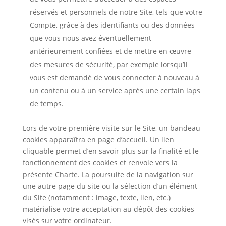
réservés et personnels de notre Site, tels que votre
Compte, grâce à des identifiants ou des données
que vous nous avez éventuellement
antérieurement confiées et de mettre en œuvre
des mesures de sécurité, par exemple lorsqu’il
vous est demandé de vous connecter à nouveau à
un contenu ou à un service après une certain laps
de temps.
Lors de votre première visite sur le Site, un bandeau
cookies apparaîtra en page d’accueil. Un lien
cliquable permet d’en savoir plus sur la finalité et le
fonctionnement des cookies et renvoie vers la
présente Charte. La poursuite de la navigation sur
une autre page du site ou la sélection d’un élément
du Site (notamment : image, texte, lien, etc.)
matérialise votre acceptation au dépôt des cookies
visés sur votre ordinateur.