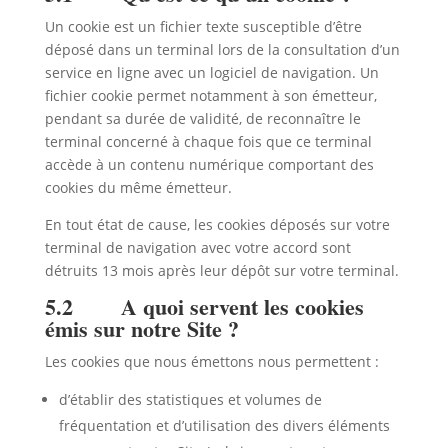
Un cookie est un fichier texte susceptible d’être
déposé dans un terminal lors de la consultation d’un
service en ligne avec un logiciel de navigation. Un
fichier cookie permet notamment à son émetteur,
pendant sa durée de validité, de reconnaître le
terminal concerné à chaque fois que ce terminal
accède à un contenu numérique comportant des
cookies du même émetteur.
En tout état de cause, les cookies déposés sur votre
terminal de navigation avec votre accord sont
détruits 13 mois après leur dépôt sur votre terminal.
5.2 A quoi servent les cookies
émis sur notre Site ?
Les cookies que nous émettons nous permettent :
d’établir des statistiques et volumes de
fréquentation et d’utilisation des divers éléments