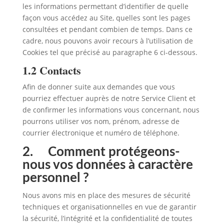
les informations permettant d’identifier de quelle
façon vous accédez au Site, quelles sont les pages
consultées et pendant combien de temps. Dans ce
cadre, nous pouvons avoir recours à l’utilisation de
Cookies tel que précisé au paragraphe 6 ci-dessous.
1.2 Contacts
Afin de donner suite aux demandes que vous
pourriez effectuer auprès de notre Service Client et
de confirmer les informations vous concernant, nous
pourrons utiliser vos nom, prénom, adresse de
courrier électronique et numéro de téléphone.
2. Comment protégeons-
nous vos données à caractère
personnel ?
Nous avons mis en place des mesures de sécurité
techniques et organisationnelles en vue de garantir
la sécurité, l’intégrité et la confidentialité de toutes