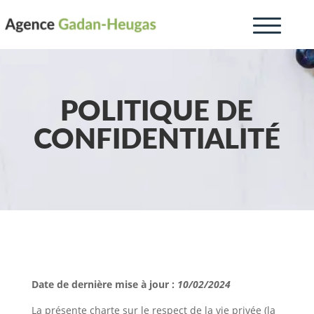
POLITIQUE DE
CONFIDENTIALITÉ
Date de dernière mise à jour :
10/02/2024
La présente charte sur le respect de la vie privée (la