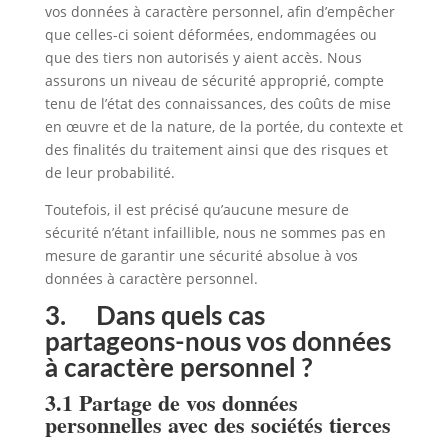
vos données à caractère personnel, afin d’empêcher
que celles-ci soient déformées, endommagées ou
que des tiers non autorisés y aient accès. Nous
assurons un niveau de sécurité approprié, compte
tenu de l’état des connaissances, des coûts de mise
en œuvre et de la nature, de la portée, du contexte et
des finalités du traitement ainsi que des risques et
de leur probabilité.
Toutefois, il est précisé qu’aucune mesure de
sécurité n’étant infaillible, nous ne sommes pas en
mesure de garantir une sécurité absolue à vos
données à caractère personnel.
3. Dans quels cas
partageons-nous vos données
à caractère personnel ?
3.1 Partage de vos données
personnelles avec des sociétés tierces