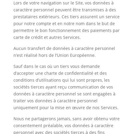
Lors de votre navigation sur le Site, vos données à
caractère personnel peuvent être transmises à des
prestataires extérieurs. Ces tiers assurent un service
pour notre compte et en notre nom dans le but de
permettre le bon fonctionnement des paiements par
carte de crédit et autres Services.
Aucun transfert de données à caractère personnel
n’est réalisé hors de l’Union Européenne.
Sauf dans le cas où un tiers vous demande
d’accepter une charte de confidentialité et des
conditions d’utilisations qui lui sont propres, les
sociétés tierces ayant reçu communication de vos
données à caractère personnel se sont engagées à
traiter vos données à caractère personnel
uniquement pour la mise en œuvre de nos Services.
Nous ne partagerons jamais, sans avoir obtenu votre
consentement préalable, vos données à caractère
personnel avec des sociétés tierces à des fins