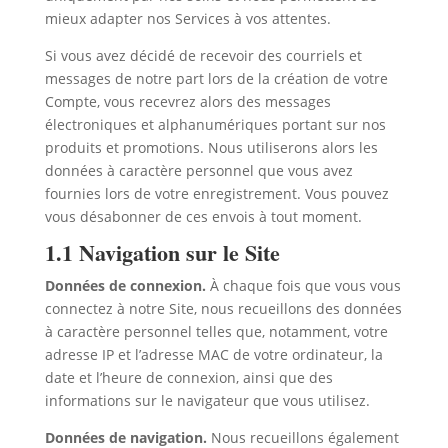
mieux adapter nos Services à vos attentes.
Si vous avez décidé de recevoir des courriels et
messages de notre part lors de la création de votre
Compte, vous recevrez alors des messages
électroniques et alphanumériques portant sur nos
produits et promotions. Nous utiliserons alors les
données à caractère personnel que vous avez
fournies lors de votre enregistrement. Vous pouvez
vous désabonner de ces envois à tout moment.
1.1 Navigation sur le Site
Données de connexion.
À chaque fois que vous vous
connectez à notre Site, nous recueillons des données
à caractère personnel telles que, notamment, votre
adresse IP et l’adresse MAC de votre ordinateur, la
date et l’heure de connexion, ainsi que des
informations sur le navigateur que vous utilisez.
Données de navigation.
Nous recueillons également