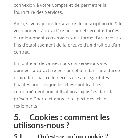
connexion à votre Compte et de permettre la
fourniture des Services.
Ainsi, si vous procédez à votre désinscription du Site,
vos données à caractère personnel seront effacées
et uniquement conservées sous forme d’archive aux
fins d’établissement de la preuve d’un droit ou d’un
contrat.
En tout état de cause, nous conserverons vos
données à caractère personnel pendant une durée
n’excédant pas celle nécessaire au regard des
finalités pour lesquelles elles sont traitées
conformément aux utilisations exposées dans la
présente Charte et dans le respect des lois et
règlements.
5. Cookies : comment les
utilisons-nous ?
5.1 Qu’est-ce qu’un cookie ?