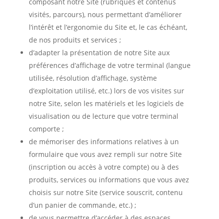
composant notre Site (rubriques et contenus
visités, parcours), nous permettant d’améliorer
l’intérêt et l’ergonomie du Site et, le cas échéant,
de nos produits et services ;
d’adapter la présentation de notre Site aux
préférences d’affichage de votre terminal (langue
utilisée, résolution d’affichage, système
d’exploitation utilisé, etc.) lors de vos visites sur
notre Site, selon les matériels et les logiciels de
visualisation ou de lecture que votre terminal
comporte ;
de mémoriser des informations relatives à un
formulaire que vous avez rempli sur notre Site
(inscription ou accès à votre compte) ou à des
produits, services ou informations que vous avez
choisis sur notre Site (service souscrit, contenu
d’un panier de commande, etc.) ;
de vous permettre d’accéder à des espaces